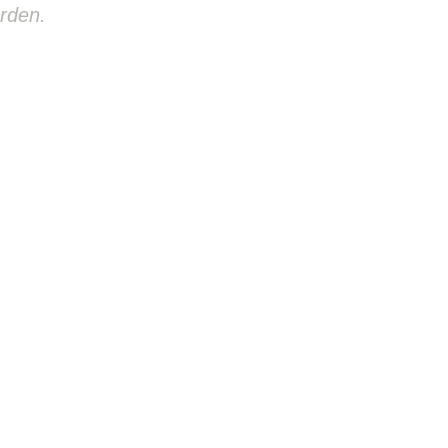
rden.