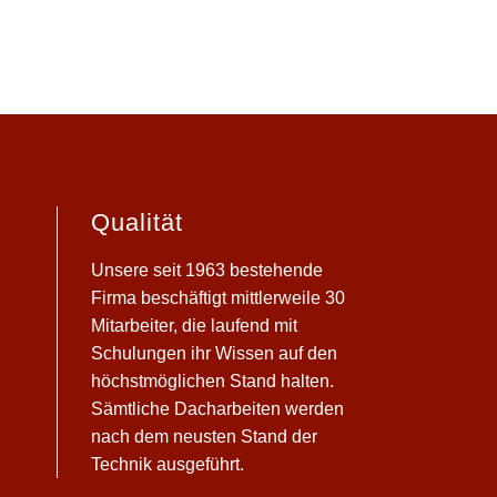
Qualität
Unsere seit 1963 bestehende
Firma beschäftigt mittlerweile 30
Mitarbeiter, die laufend mit
Schulungen ihr Wissen auf den
höchstmöglichen Stand halten.
Sämtliche Dacharbeiten werden
nach dem neusten Stand der
Technik ausgeführt.