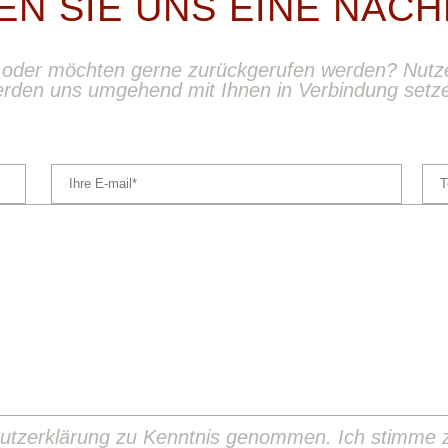
EN SIE UNS EINE NACH
oder möchten gerne zurückgerufen werden? Nutzen
rden uns umgehend mit Ihnen in Verbindung setz
hutzerklärung zu Kenntnis genommen. Ich stimme 