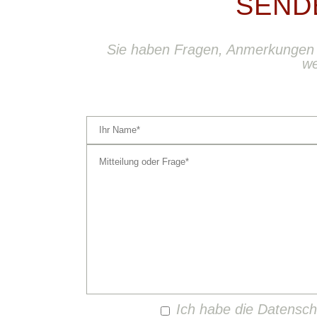
SEND
Sie haben Fragen, Anmerkungen 
we
Ich habe die Datensc