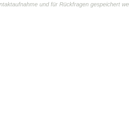
ntaktaufnahme und für Rückfragen gespeichert we