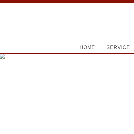
HOME
SERVICE