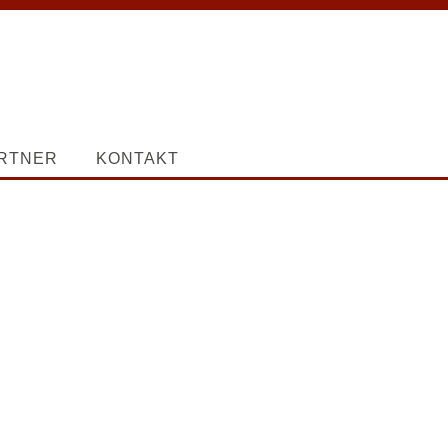
RTNER
KONTAKT