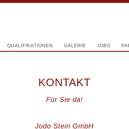
QUALIFIKATIONEN
GALERIE
JOBS
PA
KONTAKT
Für Sie da!
Jodo Stein GmbH