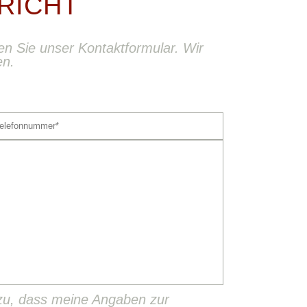
RICHT
 Sie unser Kontaktformular. Wir
en.
zu, dass meine Angaben zur