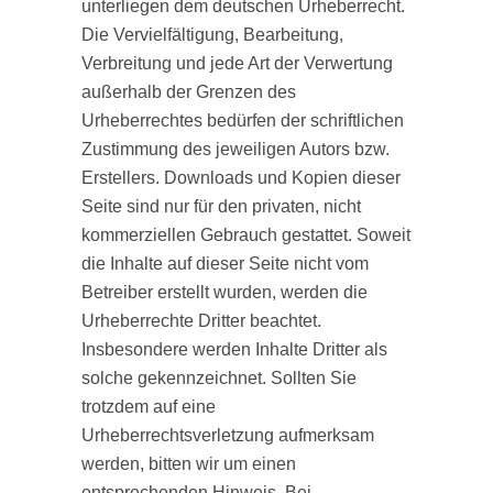
unterliegen dem deutschen Urheberrecht.
Die Vervielfältigung, Bearbeitung,
Verbreitung und jede Art der Verwertung
außerhalb der Grenzen des
Urheberrechtes bedürfen der schriftlichen
Zustimmung des jeweiligen Autors bzw.
Erstellers. Downloads und Kopien dieser
Seite sind nur für den privaten, nicht
kommerziellen Gebrauch gestattet. Soweit
die Inhalte auf dieser Seite nicht vom
Betreiber erstellt wurden, werden die
Urheberrechte Dritter beachtet.
Insbesondere werden Inhalte Dritter als
solche gekennzeichnet. Sollten Sie
trotzdem auf eine
Urheberrechtsverletzung aufmerksam
werden, bitten wir um einen
entsprechenden Hinweis. Bei