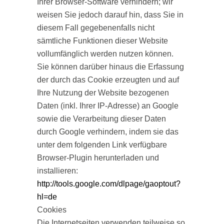
Ihrer Browser-Software verhindern; wir
weisen Sie jedoch darauf hin, dass Sie in
diesem Fall gegebenenfalls nicht
sämtliche Funktionen dieser Website
vollumfänglich werden nutzen können.
Sie können darüber hinaus die Erfassung
der durch das Cookie erzeugten und auf
Ihre Nutzung der Website bezogenen
Daten (inkl. Ihrer IP-Adresse) an Google
sowie die Verarbeitung dieser Daten
durch Google verhindern, indem sie das
unter dem folgenden Link verfügbare
Browser-Plugin herunterladen und
installieren:
http://tools.google.com/dlpage/gaoptout?
hl=de
Cookies
Die Internetseiten verwenden teilweise so