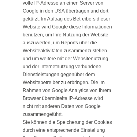
volle IP-Adresse an einen Server von
Google in den USA übertragen und dort
gekürzt. Im Auftrag des Betreibers dieser
Website wird Google diese Informationen
benutzen, um Ihre Nutzung der Website
auszuwerten, um Reports über die
Websiteaktivitäten zusammenzustellen
und um weitere mit der Websitenutzung
und der Internetnutzung verbundene
Dienstleistungen gegenüber dem
Websitebetreiber zu erbringen. Die im
Rahmen von Google Analytics von Ihrem
Browser übermittelte IP-Adresse wird
nicht mit anderen Daten von Google
zusammengeführt.
Sie können die Speicherung der Cookies
durch eine entsprechende Einstellung