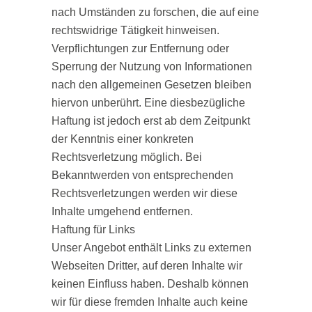
nach Umständen zu forschen, die auf eine
rechtswidrige Tätigkeit hinweisen.
Verpflichtungen zur Entfernung oder
Sperrung der Nutzung von Informationen
nach den allgemeinen Gesetzen bleiben
hiervon unberührt. Eine diesbezügliche
Haftung ist jedoch erst ab dem Zeitpunkt
der Kenntnis einer konkreten
Rechtsverletzung möglich. Bei
Bekanntwerden von entsprechenden
Rechtsverletzungen werden wir diese
Inhalte umgehend entfernen.
Haftung für Links
Unser Angebot enthält Links zu externen
Webseiten Dritter, auf deren Inhalte wir
keinen Einfluss haben. Deshalb können
wir für diese fremden Inhalte auch keine