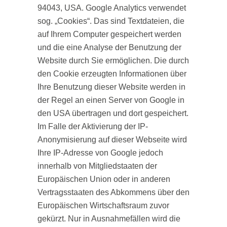
94043, USA. Google Analytics verwendet
sog. „Cookies“. Das sind Textdateien, die
auf Ihrem Computer gespeichert werden
und die eine Analyse der Benutzung der
Website durch Sie ermöglichen. Die durch
den Cookie erzeugten Informationen über
Ihre Benutzung dieser Website werden in
der Regel an einen Server von Google in
den USA übertragen und dort gespeichert.
Im Falle der Aktivierung der IP-
Anonymisierung auf dieser Webseite wird
Ihre IP-Adresse von Google jedoch
innerhalb von Mitgliedstaaten der
Europäischen Union oder in anderen
Vertragsstaaten des Abkommens über den
Europäischen Wirtschaftsraum zuvor
gekürzt. Nur in Ausnahmefällen wird die