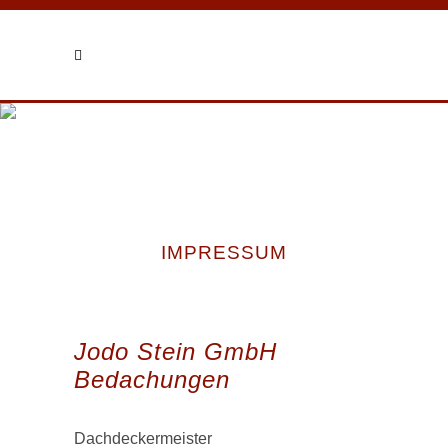
IMPRESSUM
Jodo Stein GmbH
Bedachungen
Dachdeckermeister