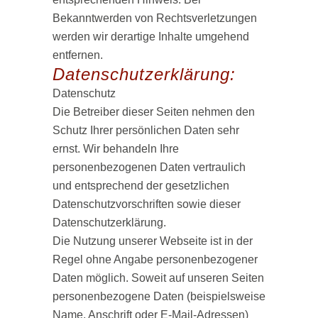
Bekanntwerden von Rechtsverletzungen
werden wir derartige Inhalte umgehend
entfernen.
Datenschutzerklärung:
Datenschutz
Die Betreiber dieser Seiten nehmen den
Schutz Ihrer persönlichen Daten sehr
ernst. Wir behandeln Ihre
personenbezogenen Daten vertraulich
und entsprechend der gesetzlichen
Datenschutzvorschriften sowie dieser
Datenschutzerklärung.
Die Nutzung unserer Webseite ist in der
Regel ohne Angabe personenbezogener
Daten möglich. Soweit auf unseren Seiten
personenbezogene Daten (beispielsweise
Name, Anschrift oder E-Mail-Adressen)