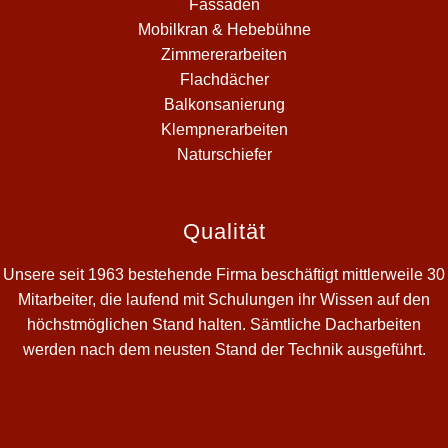
Fassaden
Mobilkran & Hebebühne
Zimmererarbeiten
Flachdächer
Balkonsanierung
Klempnerarbeiten
Naturschiefer
Qualität
Unsere seit 1963 bestehende Firma beschäftigt mittlerweile 30
Mitarbeiter, die laufend mit Schulungen ihr Wissen auf den
höchstmöglichen Stand halten. Sämtliche Dacharbeiten
werden nach dem neusten Stand der Technik ausgeführt.