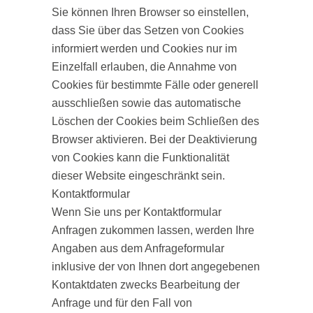
Sie können Ihren Browser so einstellen,
dass Sie über das Setzen von Cookies
informiert werden und Cookies nur im
Einzelfall erlauben, die Annahme von
Cookies für bestimmte Fälle oder generell
ausschließen sowie das automatische
Löschen der Cookies beim Schließen des
Browser aktivieren. Bei der Deaktivierung
von Cookies kann die Funktionalität
dieser Website eingeschränkt sein.
Kontaktformular
Wenn Sie uns per Kontaktformular
Anfragen zukommen lassen, werden Ihre
Angaben aus dem Anfrageformular
inklusive der von Ihnen dort angegebenen
Kontaktdaten zwecks Bearbeitung der
Anfrage und für den Fall von