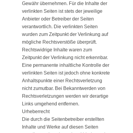
Gewähr übernehmen. Für die Inhalte der
verlinkten Seiten ist stets der jeweilige
Anbieter oder Betreiber der Seiten
verantwortlich. Die verlinkten Seiten
wurden zum Zeitpunkt der Verlinkung auf
mögliche Rechtsverstöße überprüft.
Rechtswidrige Inhalte waren zum
Zeitpunkt der Verlinkung nicht erkennbar.
Eine permanente inhaltliche Kontrolle der
verlinkten Seiten ist jedoch ohne konkrete
Anhaltspunkte einer Rechtsverletzung
nicht zumutbar. Bei Bekanntwerden von
Rechtsverletzungen werden wir derartige
Links umgehend entfernen.
Urheberrecht
Die durch die Seitenbetreiber erstellten
Inhalte und Werke auf diesen Seiten