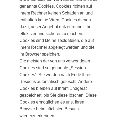
genannte Cookies. Cookies richten auf
Ihrem Rechner keinen Schaden an und
enthalten keine Viren. Cookies dienen
dazu, unser Angebot nutzerfreundlicher,
effektiver und sicherer zu machen.
Cookies sind kleine Textdateien, die auf
Ihrem Rechner abgelegt werden und die
Ihr Browser speichert.
Die meisten der von uns verwendeten
Cookies sind so genannte „Session-
Cookies“. Sie werden nach Ende Ihres
Besuchs automatisch gelöscht. Andere
Cookies bleiben auf Ihrem Endgerät
gespeichert, bis Sie diese löschen. Diese
Cookies ermöglichen es uns, Ihren
Browser beim nächsten Besuch
wiederzuerkennen.