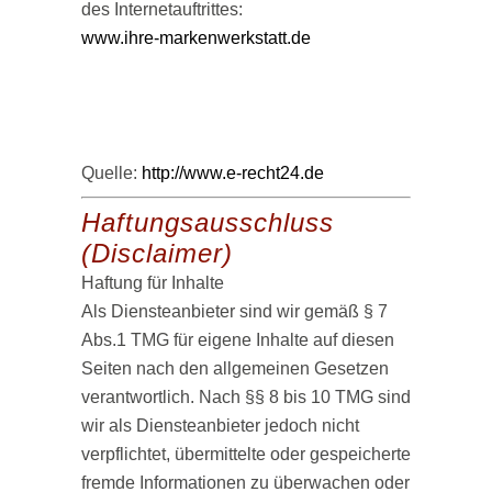
des Internetauftrittes:
www.ihre-markenwerkstatt.de
Quelle:
http://www.e-recht24.de
Haftungsausschluss
(Disclaimer)
Haftung für Inhalte
Als Diensteanbieter sind wir gemäß § 7
Abs.1 TMG für eigene Inhalte auf diesen
Seiten nach den allgemeinen Gesetzen
verantwortlich. Nach §§ 8 bis 10 TMG sind
wir als Diensteanbieter jedoch nicht
verpflichtet, übermittelte oder gespeicherte
fremde Informationen zu überwachen oder