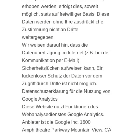
erhoben werden, erfolgt dies, soweit
möglich, stets auf freiwilliger Basis. Diese
Daten werden ohne Ihre ausdrückliche
Zustimmung nicht an Dritte
weitergegeben.
Wir weisen darauf hin, dass die
Datenübertragung im Internet (z.B. bei der
Kommunikation per E-Mail)
Sicherheitslücken aufweisen kann. Ein
lückenloser Schutz der Daten vor dem
Zugriff durch Dritte ist nicht möglich.
Datenschutzerklärung für die Nutzung von
Google Analytics
Diese Website nutzt Funktionen des
Webanalysedienstes Google Analytics.
Anbieter ist die Google Inc. 1600
Amphitheatre Parkway Mountain View, CA