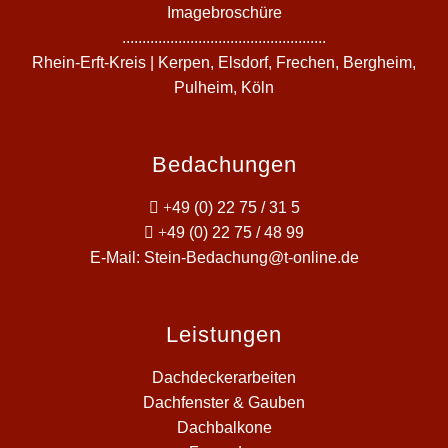
Imagebroschüre
...................................................
Rhein-Erft-Kreis | Kerpen, Elsdorf, Frechen, Bergheim,
Pulheim, Köln
Bedachungen
+
49 (0) 22 75 / 31 5
+
49 (0) 22 75 / 48 99
E-Mail:
Stein-Bedachung@t-online.de
Leistungen
Dachdeckerarbeiten
Dachfenster & Gauben
Dachbalkone