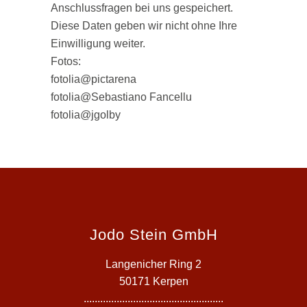
Anschlussfragen bei uns gespeichert.
Diese Daten geben wir nicht ohne Ihre
Einwilligung weiter.
Fotos:
fotolia@pictarena
fotolia@Sebastiano Fancellu
fotolia@jgolby
Jodo Stein GmbH
Langenicher Ring 2
50171 Kerpen
...................................................