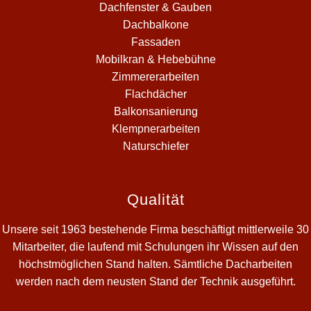
Dachfenster & Gauben
Dachbalkone
Fassaden
Mobilkran & Hebebühne
Zimmererarbeiten
Flachdächer
Balkonsanierung
Klempnerarbeiten
Naturschiefer
Qualität
Unsere seit 1963 bestehende Firma beschäftigt mittlerweile 30
Mitarbeiter, die laufend mit Schulungen ihr Wissen auf den
höchstmöglichen Stand halten. Sämtliche Dacharbeiten
werden nach dem neusten Stand der Technik ausgeführt.