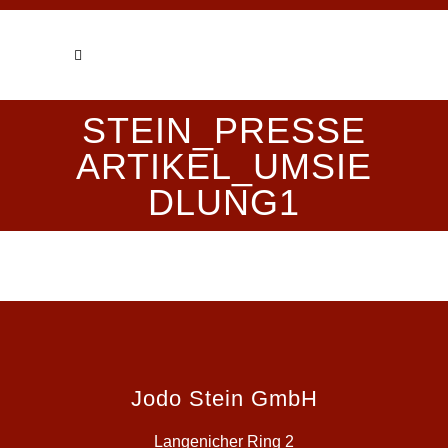
STEIN_PRESSE
ARTIKEL_UMSIE
DLUNG1
Jodo Stein GmbH
Langenicher Ring 2